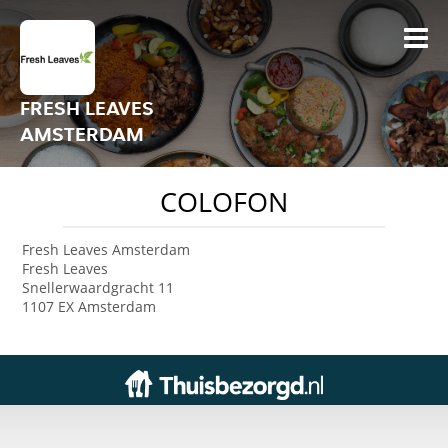
FRESH LEAVES
AMSTERDAM
COLOFON
Fresh Leaves Amsterdam
Fresh Leaves
Snellerwaardgracht 11
1107 EX Amsterdam