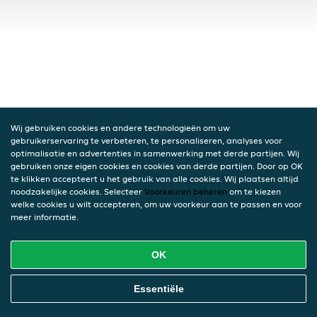
Wij gebruiken cookies en andere technologieën om uw
gebruikerservaring te verbeteren, te personaliseren, analyses voor
optimalisatie en advertenties in samenwerking met derde partijen. Wij
gebruiken onze eigen cookies en cookies van derde partijen. Door op OK
te klikken accepteert u het gebruik van alle cookies. Wij plaatsen altijd
noodzakelijke cookies. Selecteer
Voorkeuren beheren
om te kiezen
welke cookies u wilt accepteren, om uw voorkeur aan te passen en voor
meer informatie.
OK
Essentiële